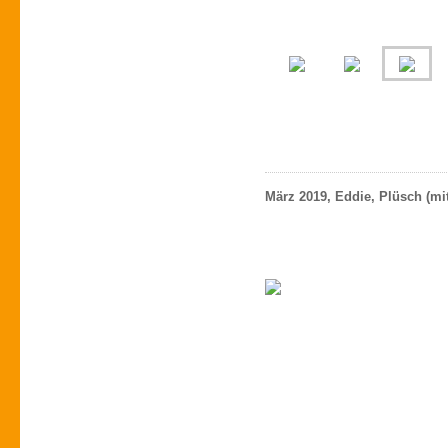
März 2019, Eddie, Plüsch (mit