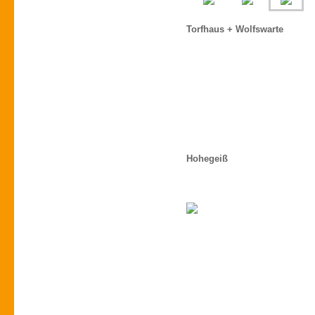
Torfhaus + Wolfswarte
Hohegeiß