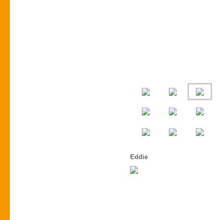
Eddie