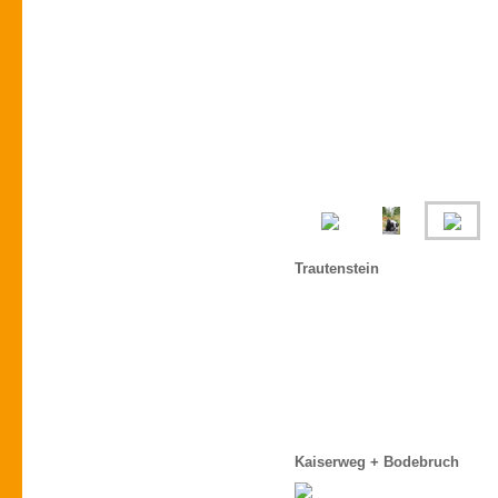
Trautenstein
Kaiserweg + Bodebruch