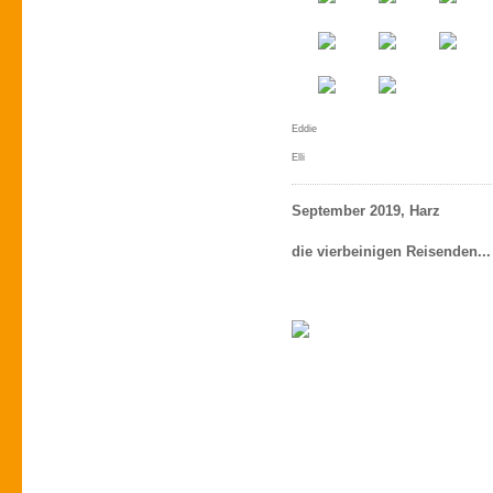
Eddie
Elli
September 2019, Harz
die vierbeinigen Reisenden...