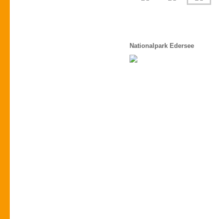
Nationalpark Edersee