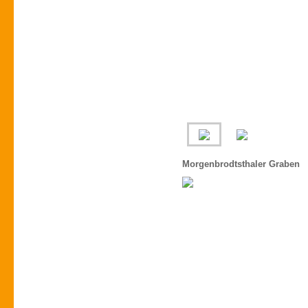
Morgenbrodtsthaler Graben