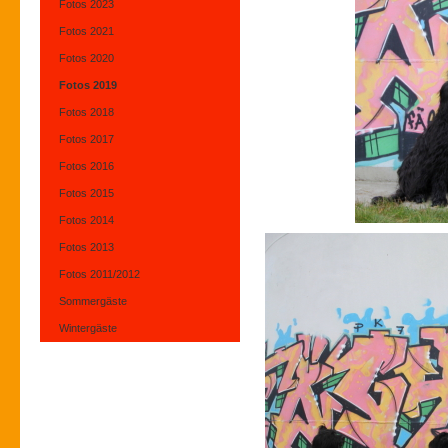
Fotos 2023
Fotos 2021
Fotos 2020
Fotos 2019
Fotos 2018
Fotos 2017
Fotos 2016
Fotos 2015
Fotos 2014
Fotos 2013
Fotos 2011/2012
Sommergäste
Wintergäste