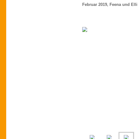
Februar 2019, Feena und Elli