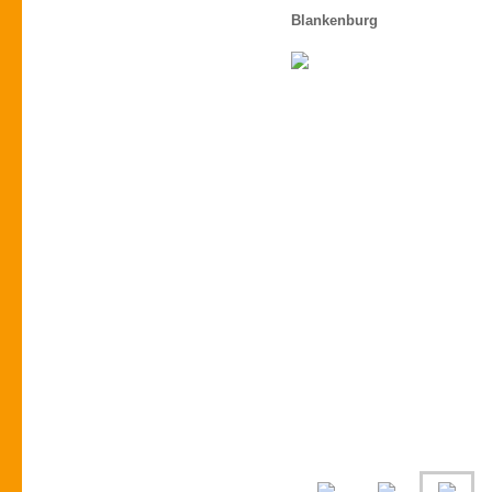
Blankenburg