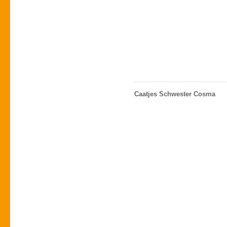
Caatjes Schwester Cosma