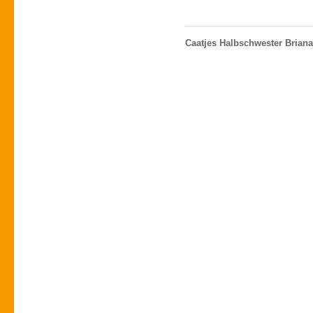
Caatjes Halbschwester Briana