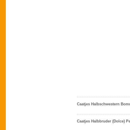
Caatjes Halbschwestern Bomm
Caatjes Halbbruder (Dolce) 