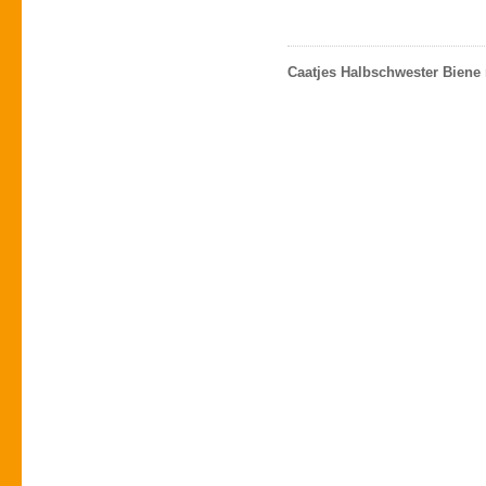
Caatjes Halbschwester Biene 