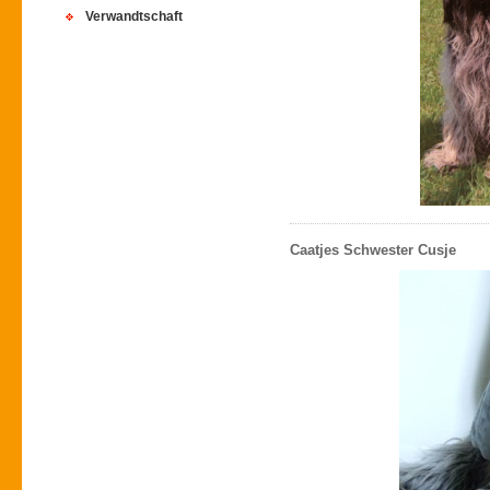
Verwandtschaft
Caatjes Schwester Cusje