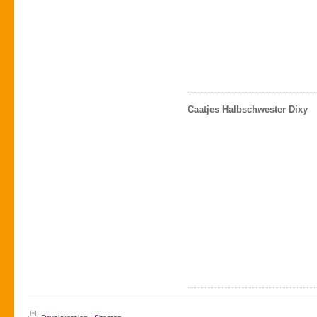
Caatjes Halbschwester Dixy