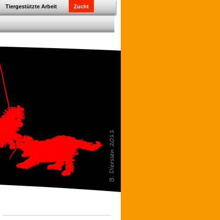
Tiergestützte Arbeit
Zucht