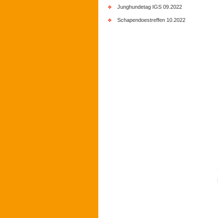
Junghundetag IGS 09.2022
Schapendoestreffen 10.2022