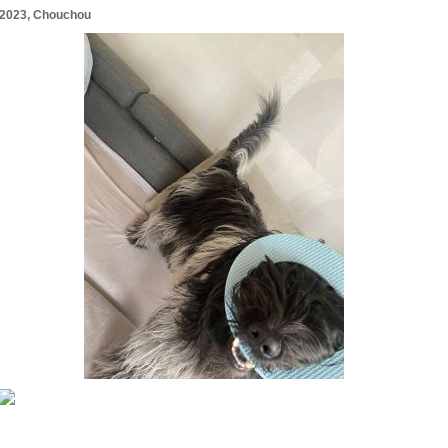
2023, Chouchou