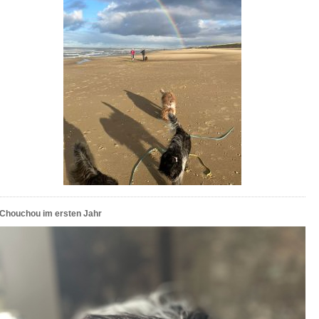
Chouchou im ersten Jahr