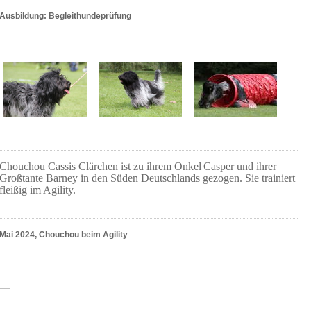
Ausbildung: Begleithundeprüfung
Chouchou Cassis Clärchen ist zu ihrem Onkel
Casper und ihrer
Großtante Barney in den Süden Deutschlands gezogen. Sie trainiert
fleißig im Agility.
Mai 2024, Chouchou beim Agility