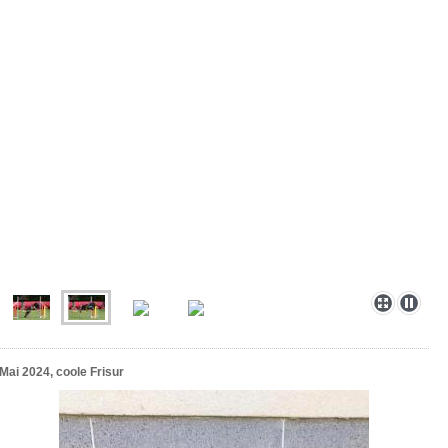
Mai 2024, coole Frisur