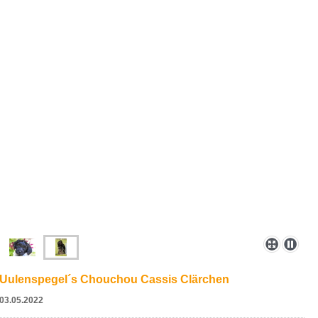
Uulenspegel´s Chouchou Cassis Clärchen
03.05.2022