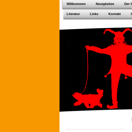
Willkommen
Neuigkeiten
Der 
Literatur
Links
Kontakt