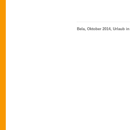
Bela, Oktober 2014, Urlaub in