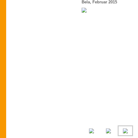
Bela, Februar 2015