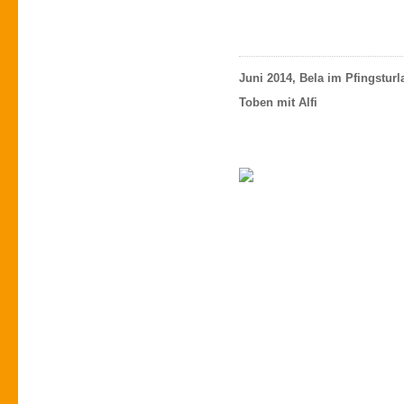
Juni 2014, Bela im Pfingstur
Toben mit Alfi