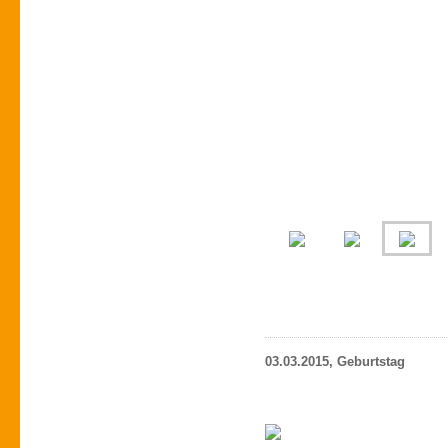
03.03.2015, Geburtstag