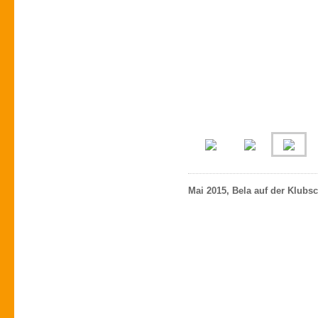
Mai 2015, Bela auf der Klubsc