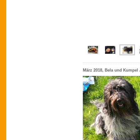
März 2018, Bela und Kumpel A