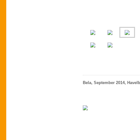
Bela, September 2014, Havel