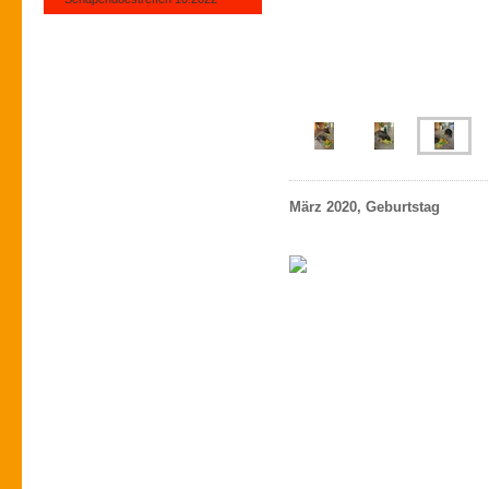
März 2020, Geburtstag