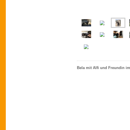
Bela mit Alfi und Freundin im