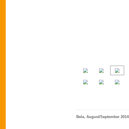
Bela, August/September 2014